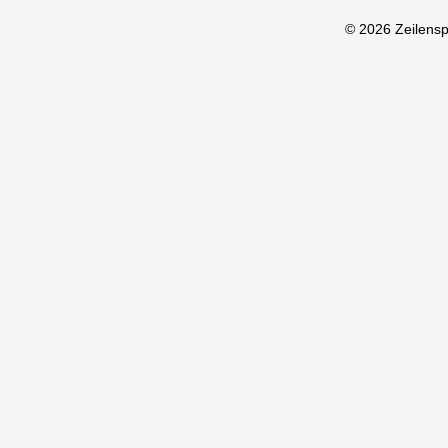
© 2026 Zeilens