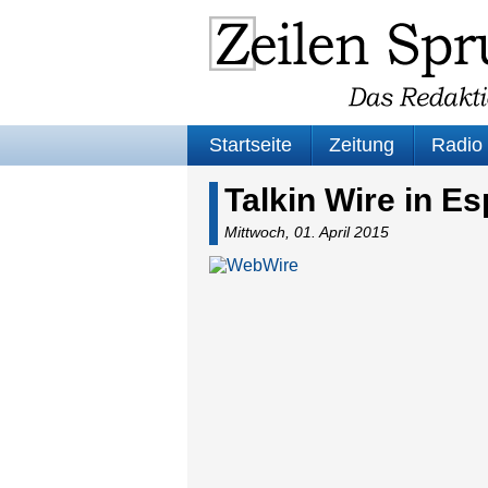
Startseite
Zeitung
Radio
Talkin Wire in E
Mittwoch, 01. April 2015