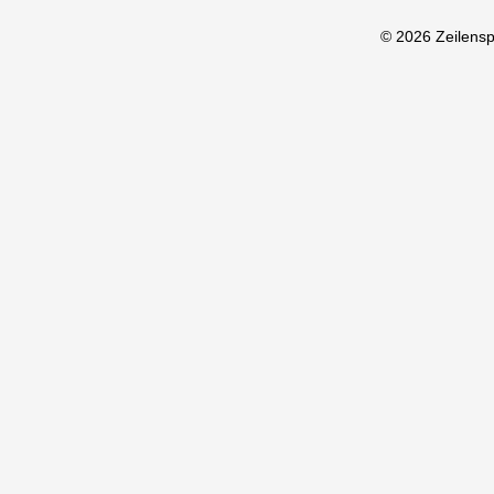
© 2026 Zeilens