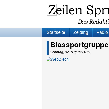
Startseite
Zeitung
Radio
Blassportgruppe 
Sonntag, 02. August 2015