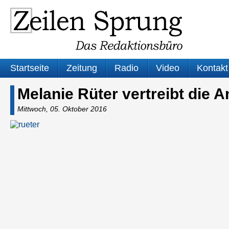
Startseite
Zeitung
Radio
Video
Kontakt
Melanie Rüter vertreibt die A
Mittwoch, 05. Oktober 2016