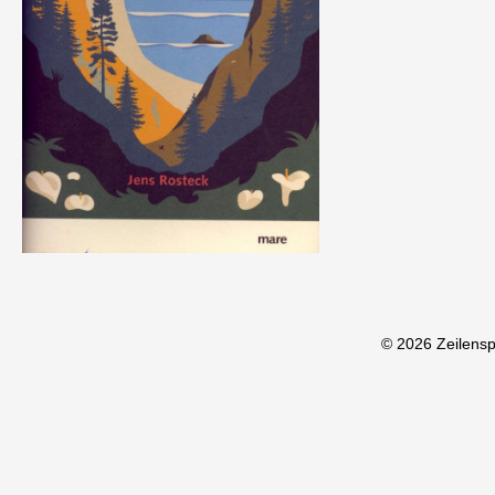
© 2026 Zeilens