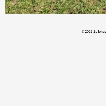
© 2026 Zeilens