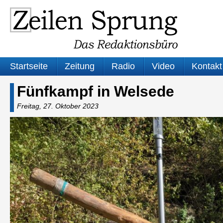
Startseite
Zeitung
Radio
Video
Kontakt
Fünfkampf in Welsede
Freitag, 27. Oktober 2023