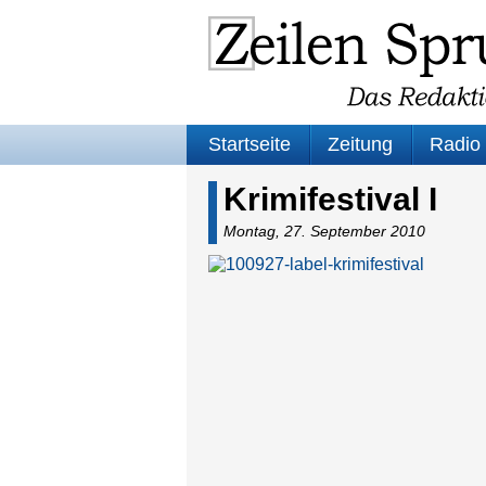
Startseite
Zeitung
Radio
Krimifestival I
Montag, 27. September 2010