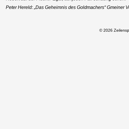
Peter Hereld: „Das Geheimnis des Goldmachers“ Gmeiner V
© 2026 Zeilens