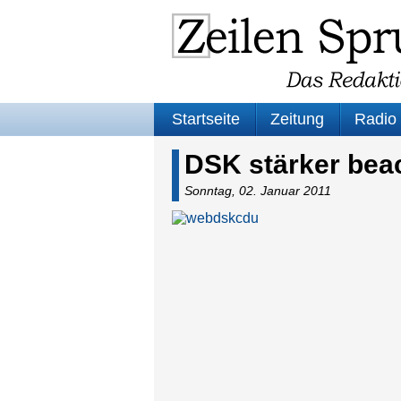
Startseite
Zeitung
Radio
DSK stärker bea
Sonntag, 02. Januar 2011