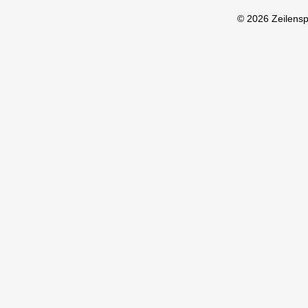
© 2026 Zeilens