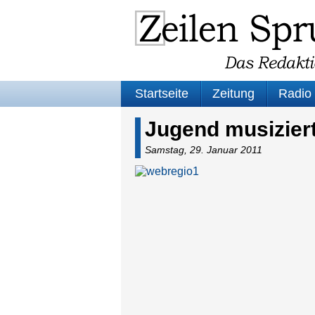
Startseite
Zeitung
Radio
Jugend musizier
Samstag, 29. Januar 2011