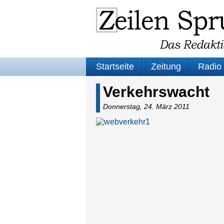
Startseite
Zeitung
Radio
Verkehrswacht
Donnerstag, 24. März 2011