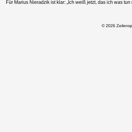
Für Marius Nieradzik ist klar: „Ich weiß jetzt, das ich was t
© 2026 Zeilens