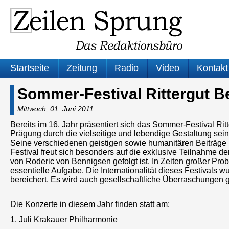
Startseite
Zeitung
Radio
Video
Kontakt
Sommer-Festival Rittergut 
Mittwoch, 01. Juni 2011
Bereits im 16. Jahr präsentiert sich das Sommer-Festival Ri
Prägung durch die vielseitige und lebendige Gestaltung se
Seine verschiedenen geistigen sowie humanitären Beiträge 
Festival freut sich besonders auf die exklusive Teilnahme 
von Roderic von Bennigsen gefolgt ist. In Zeiten großer Prob
essentielle Aufgabe. Die Internationalität dieses Festivals
bereichert. Es wird auch gesellschaftliche Überraschungen 
Die Konzerte in diesem Jahr finden statt am:
1. Juli Krakauer Philharmonie