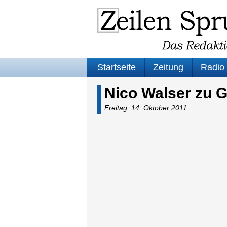
Startseite
Zeitung
Radio
Nico Walser zu G
Freitag, 14. Oktober 2011