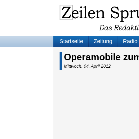
Startseite
Zeitung
Radio
Operamobile zum
Mittwoch, 04. April 2012