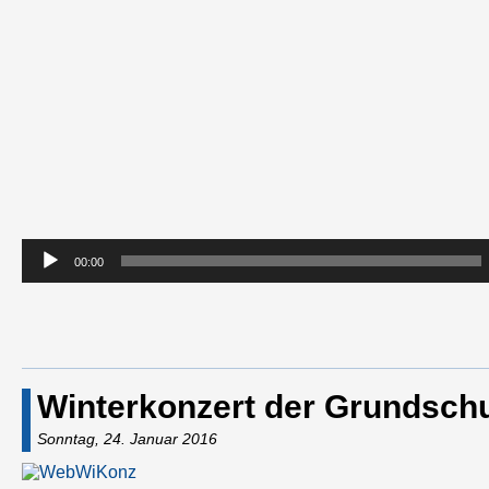
00:00
Winterkonzert der Grundsch
Sonntag, 24. Januar 2016