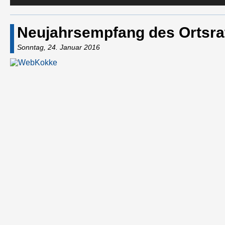
Neujahrsempfang des Ortsr
Sonntag, 24. Januar 2016