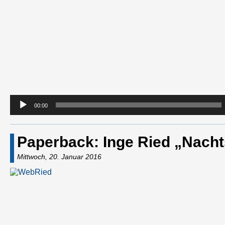
00:00
Paperback: Inge Ried „Nacht
Mittwoch, 20. Januar 2016