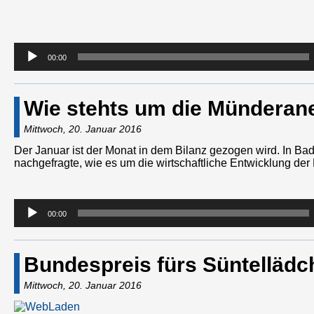
00:00
Wie stehts um die Münderane
Mittwoch, 20. Januar 2016
Der Januar ist der Monat in dem Bilanz gezogen wird. In Ba
nachgefragte, wie es um die wirtschaftliche Entwicklung der
Audio-
00:00
Player
Bundespreis fürs Süntellädc
Mittwoch, 20. Januar 2016