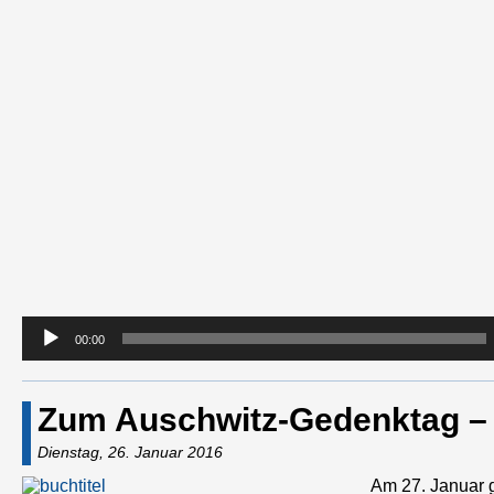
Player
00:00
Zum Auschwitz-Gedenktag – 
Dienstag, 26. Januar 2016
Am 27. Januar 